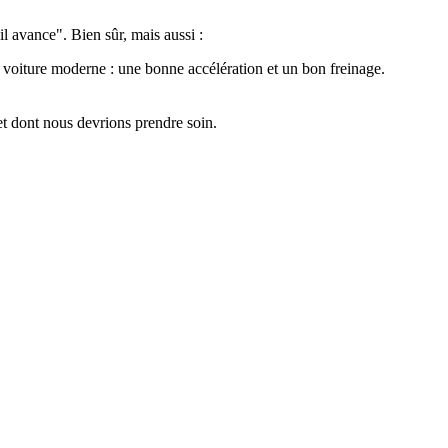
il avance". Bien sûr, mais aussi :
voiture moderne : une bonne accélération et un bon freinage.
et dont nous devrions prendre soin.