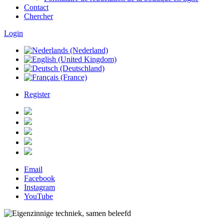
Contact
Chercher
Login
Register
Email
Facebook
Instagram
YouTube