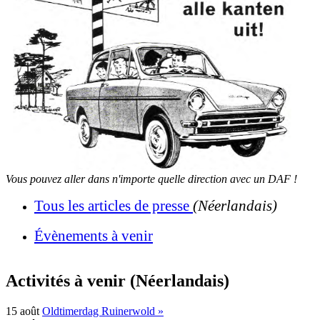
Vous pouvez aller dans n'importe quelle direction avec un DAF !
Tous les articles de presse
(Néerlandais)
Évènements à venir
Activités à venir (Néerlandais)
15
août
Oldtimerdag Ruinerwold »