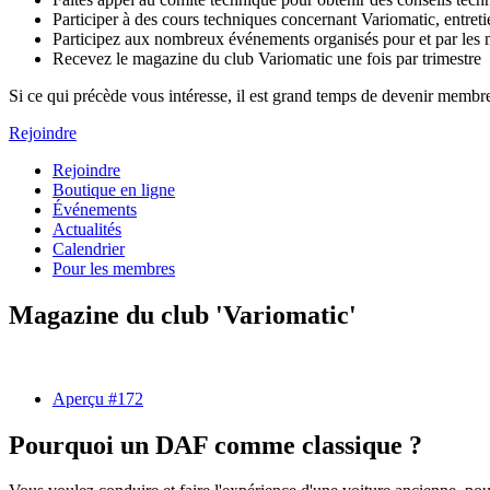
Participer à des cours techniques concernant Variomatic, entretien
Participez aux nombreux événements organisés pour et par les
Recevez le magazine du club Variomatic une fois par trimestre
Si ce qui précède vous intéresse, il est grand temps de devenir mem
Rejoindre
Rejoindre
Boutique en ligne
Événements
Actualités
Calendrier
Pour les membres
Magazine du club 'Variomatic'
Aperçu #172
Pourquoi un DAF comme classique ?