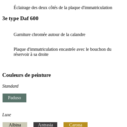
Éclairage des deux côtés de la plaque d'immatriculation
3e type Daf 600
Garniture chromée autour de la calandre
Plaque d'immatriculation encastrée avec le bouchon du
réservoir à sa droite
Couleurs de peinture
Standard
Paduso
Luxe
Albina
Antrasia
Carona