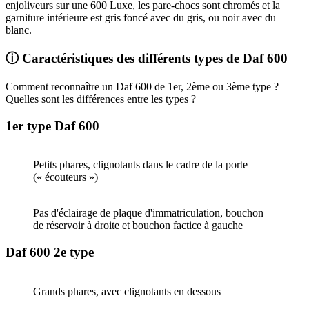
enjoliveurs sur une 600 Luxe, les pare-chocs sont chromés et la
garniture intérieure est gris foncé avec du gris, ou noir avec du
blanc.
ⓘ Caractéristiques des différents types de Daf 600
Comment reconnaître un Daf 600 de 1er, 2ème ou 3ème type ?
Quelles sont les différences entre les types ?
1er type Daf 600
Petits phares, clignotants dans le cadre de la porte
(« écouteurs »)
Pas d'éclairage de plaque d'immatriculation, bouchon
de réservoir à droite et bouchon factice à gauche
Daf 600 2e type
Grands phares, avec clignotants en dessous