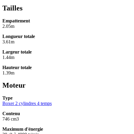
Tailles
Empattement
2.05m
Longueur totale
3.61m
Largeur totale
1.44m
Hauteur totale
1.39m
Moteur
Type
Boxer 2 cylindres 4 temps
Contenu
746 cm3
Maximum d'énergie