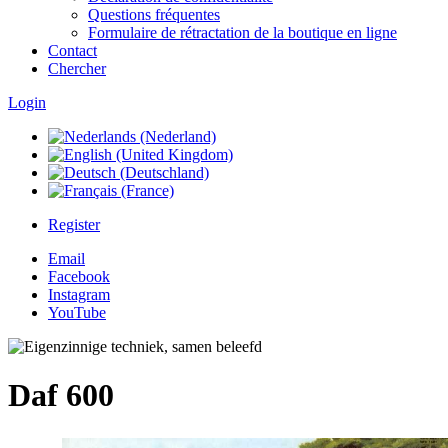
Questions fréquentes
Formulaire de rétractation de la boutique en ligne
Contact
Chercher
Login
Register
Email
Facebook
Instagram
YouTube
Daf 600