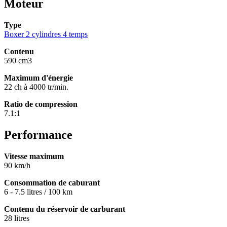
Moteur
Type
Boxer 2 cylindres 4 temps
Contenu
590 cm3
Maximum d'énergie
22 ch à 4000 tr/min.
Ratio de compression
7.1:1
Performance
Vitesse maximum
90 km/h
Consommation de caburant
6 - 7.5 litres / 100 km
Contenu du réservoir de carburant
28 litres