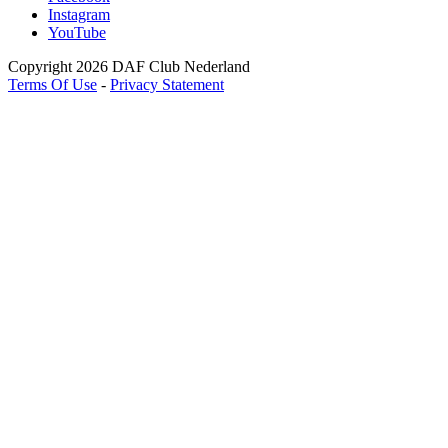
Instagram
YouTube
Copyright 2026 DAF Club Nederland
Terms Of Use
-
Privacy Statement