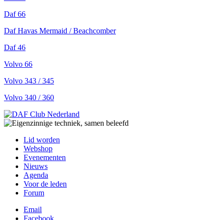
Daf 66
Daf Havas Mermaid / Beachcomber
Daf 46
Volvo 66
Volvo 343 / 345
Volvo 340 / 360
Lid worden
Webshop
Evenementen
Nieuws
Agenda
Voor de leden
Forum
Email
Facebook