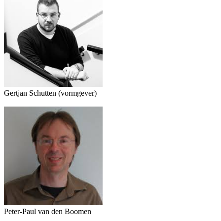
Gertjan Schutten (vormgever)
Peter-Paul van den Boomen