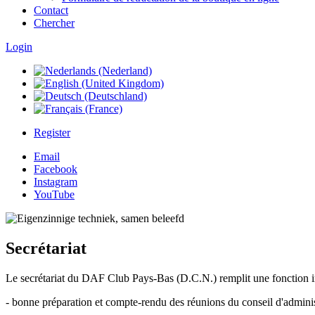
Contact
Chercher
Login
Register
Email
Facebook
Instagram
YouTube
Secrétariat
Le secrétariat du DAF Club Pays-Bas (D.C.N.) remplit une fonction im
- bonne préparation et compte-rendu des réunions du conseil d'adminis