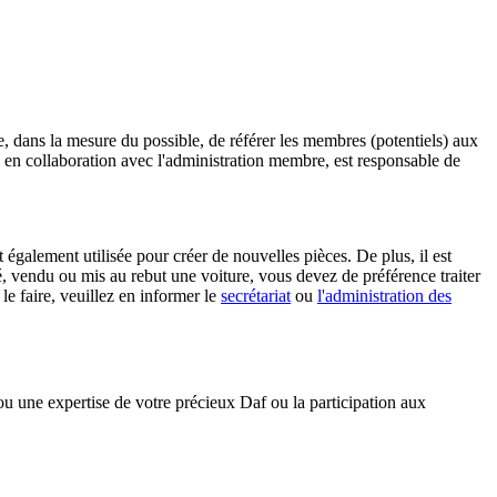
, dans la mesure du possible, de référer les membres (potentiels) aux
 en collaboration avec l'administration membre, est responsable de
t également utilisée pour créer de nouvelles pièces. De plus, il est
é, vendu ou mis au rebut une voiture, vous devez de préférence traiter
 faire, veuillez en informer le
secrétariat
ou
l'administration des
u une expertise de votre précieux Daf ou la participation aux