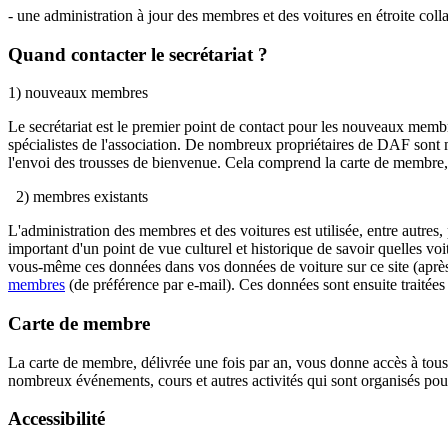
- une administration à jour des membres et des voitures en étroite coll
Quand contacter le secrétariat ?
1) nouveaux membres
Le secrétariat est le premier point de contact pour les nouveaux membr
spécialistes de l'association. De nombreux propriétaires de DAF sont 
l'envoi des trousses de bienvenue. Cela comprend la carte de membre, 
2) membres existants
L'administration des membres et des voitures est utilisée, entre autres, 
important d'un point de vue culturel et historique de savoir quelles v
vous-même ces données dans vos données de voiture sur ce site (après
membres
(de préférence par e-mail). Ces données sont ensuite traitées 
Carte de membre
La carte de membre, délivrée une fois par an, vous donne accès à tous
nombreux événements, cours et autres activités qui sont organisés po
Accessibilité