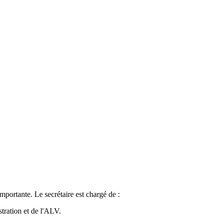
portante. Le secrétaire est chargé de :
tration et de l'ALV.