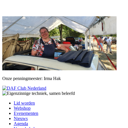
Onze penningmeester: Irma Hak
Lid worden
Webshop
Evenementen
Nieuws
Agenda