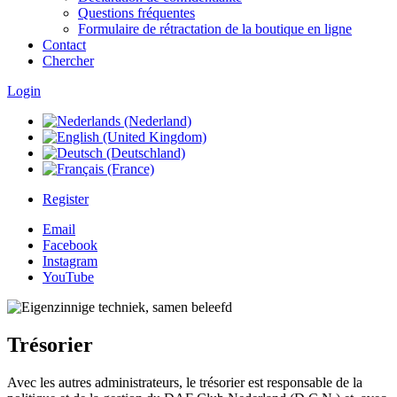
Questions fréquentes
Formulaire de rétractation de la boutique en ligne
Contact
Chercher
Login
Register
Email
Facebook
Instagram
YouTube
Trésorier
Avec les autres administrateurs, le trésorier est responsable de la