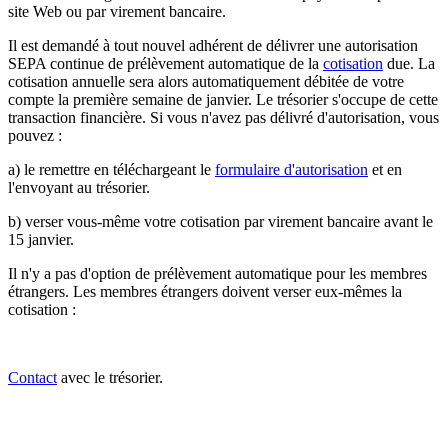
site Web ou par virement bancaire.
Il est demandé à tout nouvel adhérent de délivrer une autorisation
SEPA continue de prélèvement automatique de la
cotisation
due. La
cotisation annuelle sera alors automatiquement débitée de votre
compte la première semaine de janvier. Le trésorier s'occupe de cette
transaction financière. Si vous n'avez pas délivré d'autorisation, vous
pouvez :
a) le remettre en téléchargeant le
formulaire d'autorisation
et en
l'envoyant au trésorier.
b) verser vous-même votre cotisation par virement bancaire avant le
15 janvier.
Il n'y a pas d'option de prélèvement automatique pour les membres
étrangers. Les membres étrangers doivent verser eux-mêmes la
cotisation :
Contact
avec le trésorier.