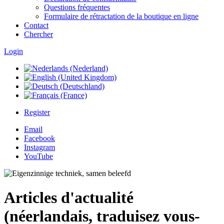
Questions fréquentes
Formulaire de rétractation de la boutique en ligne
Contact
Chercher
Login
Register
Email
Facebook
Instagram
YouTube
Articles d'actualité
(néerlandais, traduisez vous-