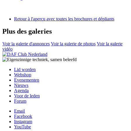
Retour à l'aperçu avec toutes les brochures et dépliants
Plus des galeries
Voir la galerie d'annonces
Voir la galerie de photos
Voir la galerie
vidéo
Lid worden
Webshop
Evenementen
Nieuws
Agenda
Voor de leden
Forum
Email
Facebook
Instagram
YouTube