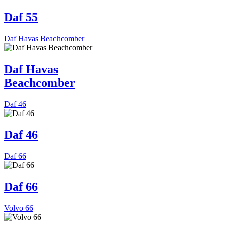
Daf 55
Daf Havas Beachcomber
Daf Havas
Beachcomber
Daf 46
Daf 46
Daf 66
Daf 66
Volvo 66