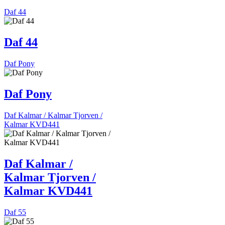
Daf 44
Daf 44
Daf Pony
Daf Pony
Daf Kalmar / Kalmar Tjorven /
Kalmar KVD441
Daf Kalmar /
Kalmar Tjorven /
Kalmar KVD441
Daf 55