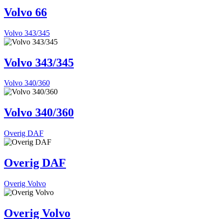
Volvo 66
Volvo 343/345
Volvo 343/345
Volvo 340/360
Volvo 340/360
Overig DAF
Overig DAF
Overig Volvo
Overig Volvo