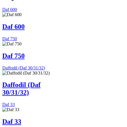
Daf 600
Daf 600
Daf 750
Daf 750
Daffodil (Daf 30/31/32)
Daffodil (Daf
30/31/32)
Daf 33
Daf 33