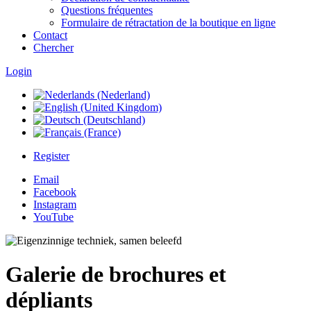
Questions fréquentes
Formulaire de rétractation de la boutique en ligne
Contact
Chercher
Login
Register
Email
Facebook
Instagram
YouTube
Galerie de brochures et
dépliants