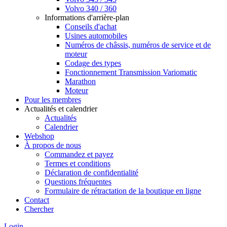
Volvo 340 / 360
Informations d'arrière-plan
Conseils d'achat
Usines automobiles
Numéros de châssis, numéros de service et de
moteur
Codage des types
Fonctionnement Transmission Variomatic
Marathon
Moteur
Pour les membres
Actualités et calendrier
Actualités
Calendrier
Webshop
À propos de nous
Commandez et payez
Termes et conditions
Déclaration de confidentialité
Questions fréquentes
Formulaire de rétractation de la boutique en ligne
Contact
Chercher
Login