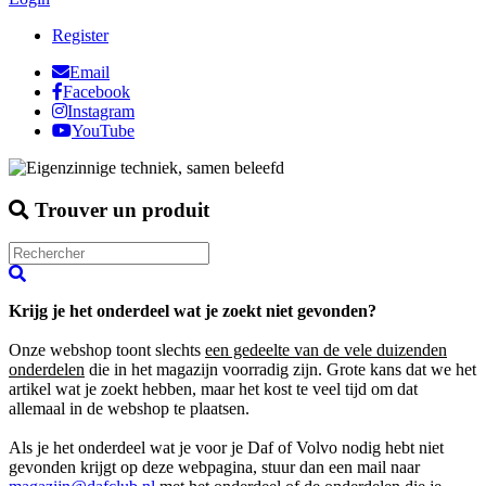
Register
Email
Facebook
Instagram
YouTube
Trouver un produit
Krijg je het onderdeel wat je zoekt niet gevonden?
Onze webshop toont slechts
een gedeelte van de vele duizenden
onderdelen
die in het magazijn voorradig zijn. Grote kans dat we het
artikel wat je zoekt hebben, maar het kost te veel tijd om dat
allemaal in de webshop te plaatsen.
Als je het onderdeel wat je voor je Daf of Volvo nodig hebt niet
gevonden krijgt op deze webpagina, stuur dan een mail naar