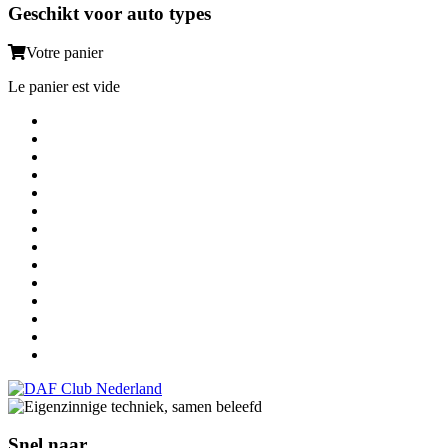
Geschikt voor auto types
Votre panier
Le panier est vide
Snel naar