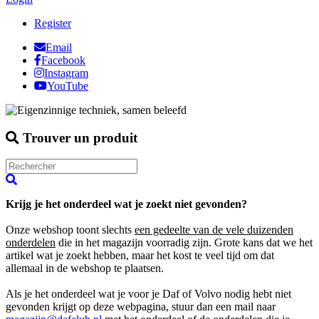
Register
Email
Facebook
Instagram
YouTube
Trouver un produit
Krijg je het onderdeel wat je zoekt niet gevonden?
Onze webshop toont slechts
een gedeelte van de vele duizenden
onderdelen
die in het magazijn voorradig zijn. Grote kans dat we het
artikel wat je zoekt hebben, maar het kost te veel tijd om dat
allemaal in de webshop te plaatsen.
Als je het onderdeel wat je voor je Daf of Volvo nodig hebt niet
gevonden krijgt op deze webpagina, stuur dan een mail naar