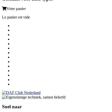
Votre panier
Le panier est vide
Snel naar