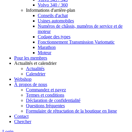
Volvo 340 / 360
Informations d'arrière-plan
Conseils d'achat
Usines automobiles
Numéros de châssis, numéros de service et de
moteur
Codage des types
Fonctionnement Transmission Variomatic
Marathon
Moteur
Pour les membres
Actualités et calendrier
Actualités
Calendrier
Webshop
À propos de nous
Commandez et payez
Termes et conditions
Déclaration de confidentialité
Questions fréquentes
Formulaire de rétractation de la boutique en ligne
Contact
Chercher
Login