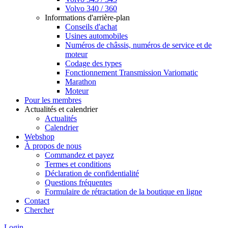
Volvo 340 / 360
Informations d'arrière-plan
Conseils d'achat
Usines automobiles
Numéros de châssis, numéros de service et de
moteur
Codage des types
Fonctionnement Transmission Variomatic
Marathon
Moteur
Pour les membres
Actualités et calendrier
Actualités
Calendrier
Webshop
À propos de nous
Commandez et payez
Termes et conditions
Déclaration de confidentialité
Questions fréquentes
Formulaire de rétractation de la boutique en ligne
Contact
Chercher
Login