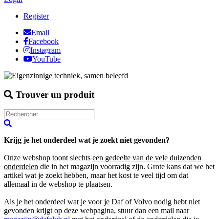
Register
Email
Facebook
Instagram
YouTube
Trouver un produit
Krijg je het onderdeel wat je zoekt niet gevonden?
Onze webshop toont slechts
een gedeelte van de vele duizenden
onderdelen
die in het magazijn voorradig zijn. Grote kans dat we het
artikel wat je zoekt hebben, maar het kost te veel tijd om dat
allemaal in de webshop te plaatsen.
Als je het onderdeel wat je voor je Daf of Volvo nodig hebt niet
gevonden krijgt op deze webpagina, stuur dan een mail naar