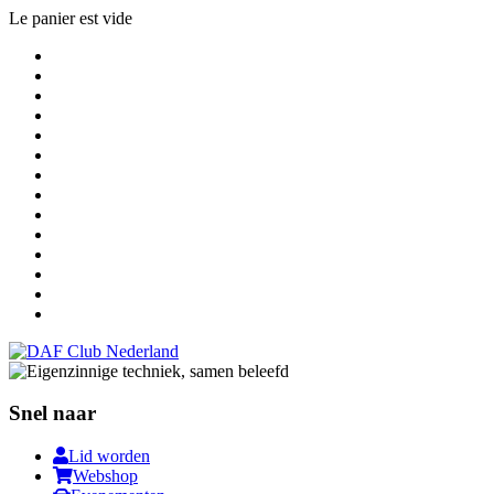
Le panier est vide
Snel naar
Lid worden
Webshop