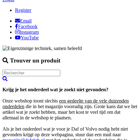
Register
Email
Facebook
Instagram
YouTube
Trouver un produit
Krijg je het onderdeel wat je zoekt niet gevonden?
Onze webshop toont slechts
een gedeelte van de vele duizenden
onderdelen
die in het magazijn voorradig zijn. Grote kans dat we het
artikel wat je zoekt hebben, maar het kost te veel tijd om dat
allemaal in de webshop te plaatsen.
Als je het onderdeel wat je voor je Daf of Volvo nodig hebt niet
gevonden krijgt op deze webpagina, stuur dan een mail naar