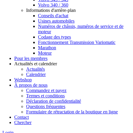
Volvo 340 / 360
Informations d'arrière-plan
Conseils d'achat
Usines automobiles
Numéros de châssis, numéros de service et de
moteur
Codage des types
Fonctionnement Transmission Variomatic
Marathon
Moteur
Pour les membres
Actualités et calendrier
Actualités
Calendrier
Webshop
À propos de nous
Commandez et payez
Termes et conditions
Déclaration de confidentialité
Questions fréquentes
Formulaire de rétractation de la boutique en ligne
Contact
Chercher
Login