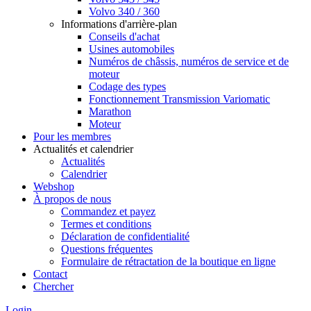
Volvo 340 / 360
Informations d'arrière-plan
Conseils d'achat
Usines automobiles
Numéros de châssis, numéros de service et de
moteur
Codage des types
Fonctionnement Transmission Variomatic
Marathon
Moteur
Pour les membres
Actualités et calendrier
Actualités
Calendrier
Webshop
À propos de nous
Commandez et payez
Termes et conditions
Déclaration de confidentialité
Questions fréquentes
Formulaire de rétractation de la boutique en ligne
Contact
Chercher
Login