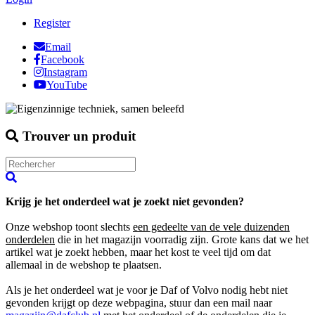
Register
Email
Facebook
Instagram
YouTube
Trouver un produit
Krijg je het onderdeel wat je zoekt niet gevonden?
Onze webshop toont slechts
een gedeelte van de vele duizenden
onderdelen
die in het magazijn voorradig zijn. Grote kans dat we het
artikel wat je zoekt hebben, maar het kost te veel tijd om dat
allemaal in de webshop te plaatsen.
Als je het onderdeel wat je voor je Daf of Volvo nodig hebt niet
gevonden krijgt op deze webpagina, stuur dan een mail naar