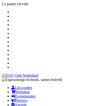
Le panier est vide
Lid worden
Webshop
Evenementen
Nieuws
Agenda