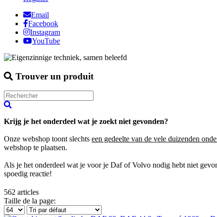
Email
Facebook
Instagram
YouTube
Trouver un produit
Krijg je het onderdeel wat je zoekt niet gevonden?
Onze webshop toont slechts
een gedeelte van de vele duizenden onde
webshop te plaatsen.
Als je het onderdeel wat je voor je Daf of Volvo nodig hebt niet gev
spoedig reactie!
562
articles
Taille de la page: