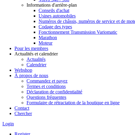
Informations d'arrière-plan
Conseils d'achat
Usines automobiles
Numéros de châssis, numéros de service et de mot
Codage des types
Fonctionnement Transmission Variomatic
Marathon
Moteur
Pour les membres
Actualités et calendrier
Actualités
Calendrier
Webshop
À propos de nous
Commandez et payez
Termes et conditions
Déclaration de confidentialité
Questions fréquentes
Formulaire de rétractation de la boutique en ligne
Contact
Chercher
Login
Register