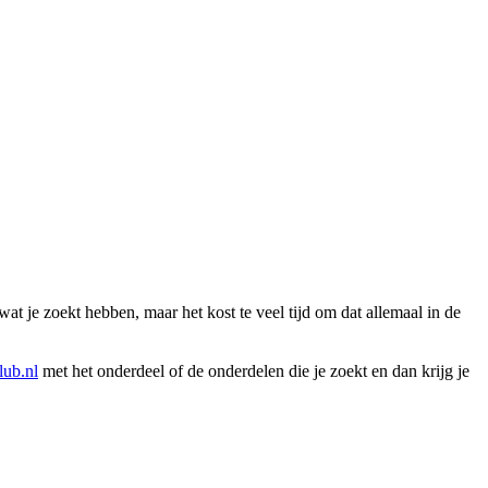
wat je zoekt hebben, maar het kost te veel tijd om dat allemaal in de
ub.nl
met het onderdeel of de onderdelen die je zoekt en dan krijg je