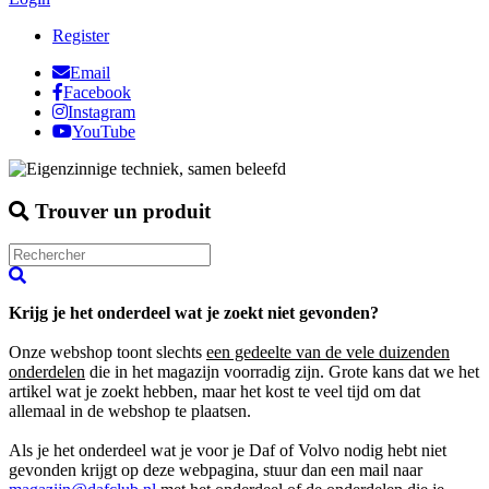
Register
Email
Facebook
Instagram
YouTube
Trouver un produit
Krijg je het onderdeel wat je zoekt niet gevonden?
Onze webshop toont slechts
een gedeelte van de vele duizenden
onderdelen
die in het magazijn voorradig zijn. Grote kans dat we het
artikel wat je zoekt hebben, maar het kost te veel tijd om dat
allemaal in de webshop te plaatsen.
Als je het onderdeel wat je voor je Daf of Volvo nodig hebt niet
gevonden krijgt op deze webpagina, stuur dan een mail naar