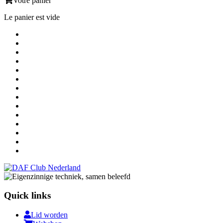
Votre panier
Le panier est vide
Quick links
Lid worden