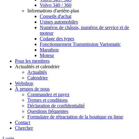
Volvo 340 / 360
Informations d'arrière-plan
Conseils d'achat
Usines automobiles
Numéros de châssis, numéros de service et de
moteur
Codage des types
Fonctionnement Transmission Variomatic
Marathon
Moteur
Pour les membres
Actualités et calendrier
Actualités
Calendrier
Webshop
À propos de nous
Commandez et payez
Termes et conditions
Déclaration de confidentialité
Questions fréquentes
Formulaire de rétractation de la boutique en ligne
Contact
Chercher
Login