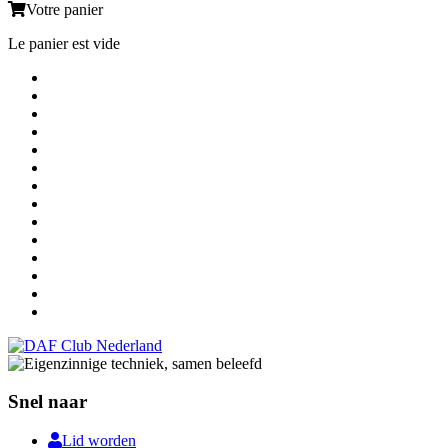
Votre panier
Le panier est vide
Snel naar
Lid worden