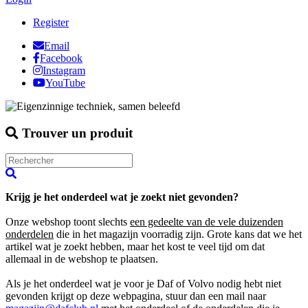
Register
Email
Facebook
Instagram
YouTube
Trouver un produit
Krijg je het onderdeel wat je zoekt niet gevonden?
Onze webshop toont slechts
een gedeelte van de vele duizenden
onderdelen
die in het magazijn voorradig zijn. Grote kans dat we het
artikel wat je zoekt hebben, maar het kost te veel tijd om dat
allemaal in de webshop te plaatsen.
Als je het onderdeel wat je voor je Daf of Volvo nodig hebt niet
gevonden krijgt op deze webpagina, stuur dan een mail naar