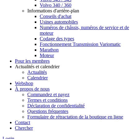
Volvo 340 / 360
Informations d'arrière-plan
Conseils d'achat
Usines automobiles
Numéros de châssis, numéros de service et de
moteur
Codage des types
Fonctionnement Transmission Variomatic
Marathon
Moteur
Pour les membres
Actualités et calendrier
Actualités
Calendrier
Webshop
À propos de nous
Commandez et payez
Termes et conditions
Déclaration de confidentialité
Questions fréquentes
Formulaire de rétractation de la boutique en ligne
Contact
Chercher
Login