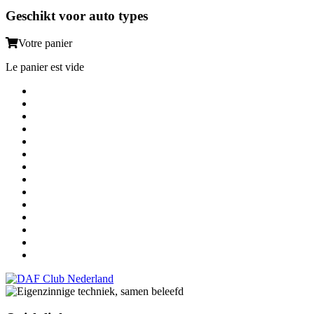
Geschikt voor auto types
Votre panier
Le panier est vide