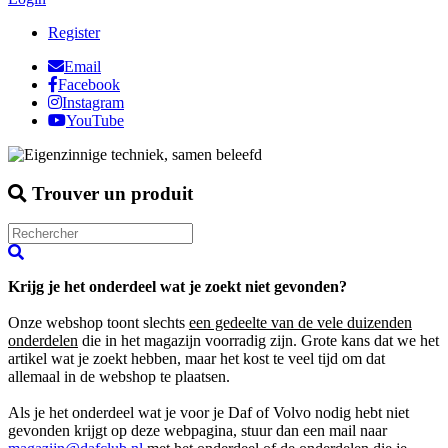
Register
Email
Facebook
Instagram
YouTube
Trouver un produit
Krijg je het onderdeel wat je zoekt niet gevonden?
Onze webshop toont slechts
een gedeelte van de vele duizenden
onderdelen
die in het magazijn voorradig zijn. Grote kans dat we het
artikel wat je zoekt hebben, maar het kost te veel tijd om dat
allemaal in de webshop te plaatsen.
Als je het onderdeel wat je voor je Daf of Volvo nodig hebt niet
gevonden krijgt op deze webpagina, stuur dan een mail naar