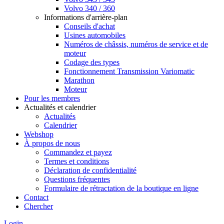
Volvo 340 / 360
Informations d'arrière-plan
Conseils d'achat
Usines automobiles
Numéros de châssis, numéros de service et de
moteur
Codage des types
Fonctionnement Transmission Variomatic
Marathon
Moteur
Pour les membres
Actualités et calendrier
Actualités
Calendrier
Webshop
À propos de nous
Commandez et payez
Termes et conditions
Déclaration de confidentialité
Questions fréquentes
Formulaire de rétractation de la boutique en ligne
Contact
Chercher
Login