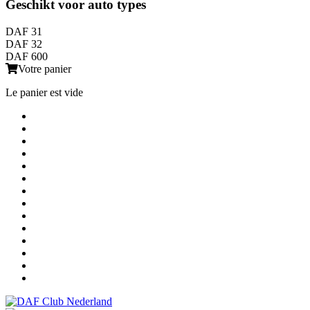
Geschikt voor auto types
DAF 31
DAF 32
DAF 600
Votre panier
Le panier est vide