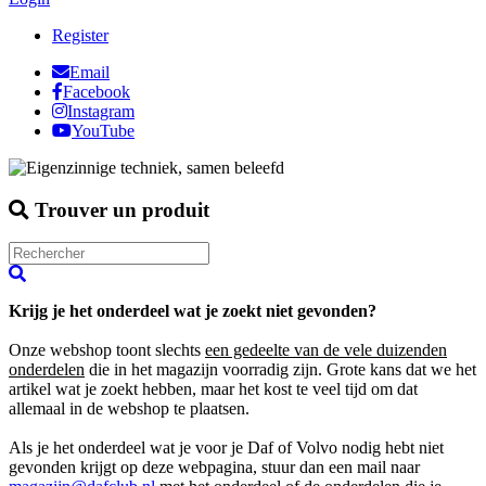
Register
Email
Facebook
Instagram
YouTube
Trouver un produit
Krijg je het onderdeel wat je zoekt niet gevonden?
Onze webshop toont slechts
een gedeelte van de vele duizenden
onderdelen
die in het magazijn voorradig zijn. Grote kans dat we het
artikel wat je zoekt hebben, maar het kost te veel tijd om dat
allemaal in de webshop te plaatsen.
Als je het onderdeel wat je voor je Daf of Volvo nodig hebt niet
gevonden krijgt op deze webpagina, stuur dan een mail naar