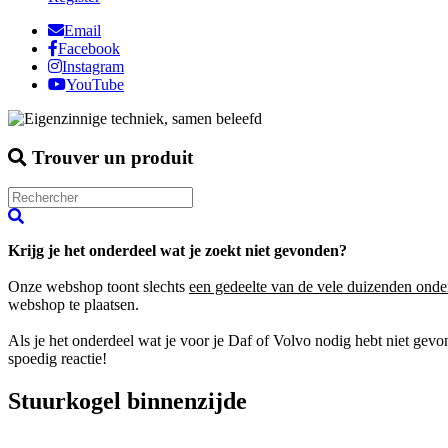
Email
Facebook
Instagram
YouTube
Trouver un produit
Krijg je het onderdeel wat je zoekt niet gevonden?
Onze webshop toont slechts
een gedeelte van de vele duizenden onde
webshop te plaatsen.
Als je het onderdeel wat je voor je Daf of Volvo nodig hebt niet gev
spoedig reactie!
Stuurkogel binnenzijde