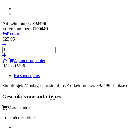
Artikelnummer:
892496
Volvo nummer:
3100440
Retour
€25,95
Ajouter au panier
Réf. 892496
En savoir plus
Stuurkogel. Montage aan stuurhuis Artikelnummer: 892496. Linkse d
Geschikt voor auto types
Votre panier
Le panier est vide