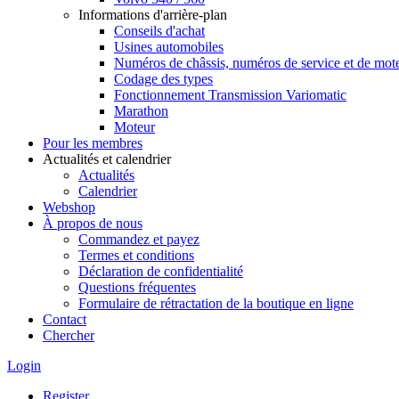
Informations d'arrière-plan
Conseils d'achat
Usines automobiles
Numéros de châssis, numéros de service et de mot
Codage des types
Fonctionnement Transmission Variomatic
Marathon
Moteur
Pour les membres
Actualités et calendrier
Actualités
Calendrier
Webshop
À propos de nous
Commandez et payez
Termes et conditions
Déclaration de confidentialité
Questions fréquentes
Formulaire de rétractation de la boutique en ligne
Contact
Chercher
Login
Register