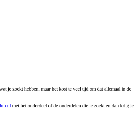
wat je zoekt hebben, maar het kost te veel tijd om dat allemaal in de
ub.nl
met het onderdeel of de onderdelen die je zoekt en dan krijg je