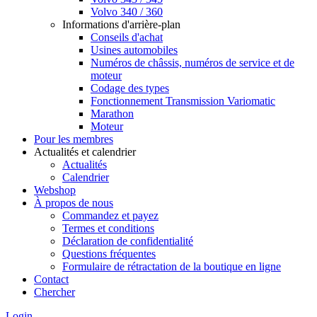
Volvo 340 / 360
Informations d'arrière-plan
Conseils d'achat
Usines automobiles
Numéros de châssis, numéros de service et de
moteur
Codage des types
Fonctionnement Transmission Variomatic
Marathon
Moteur
Pour les membres
Actualités et calendrier
Actualités
Calendrier
Webshop
À propos de nous
Commandez et payez
Termes et conditions
Déclaration de confidentialité
Questions fréquentes
Formulaire de rétractation de la boutique en ligne
Contact
Chercher
Login