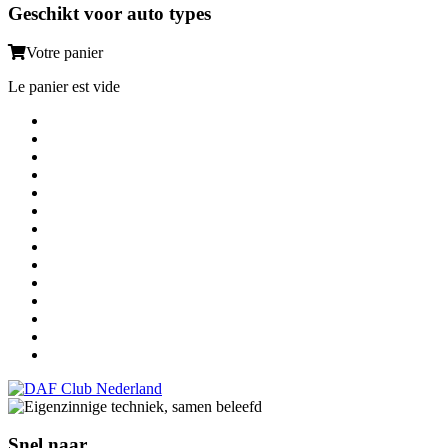
Geschikt voor auto types
Votre panier
Le panier est vide
Snel naar