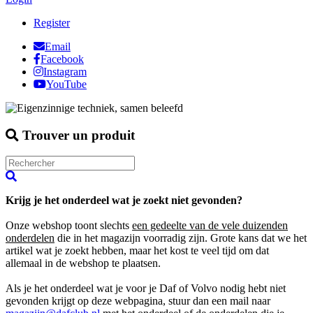
Register
Email
Facebook
Instagram
YouTube
Trouver un produit
Krijg je het onderdeel wat je zoekt niet gevonden?
Onze webshop toont slechts
een gedeelte van de vele duizenden
onderdelen
die in het magazijn voorradig zijn. Grote kans dat we het
artikel wat je zoekt hebben, maar het kost te veel tijd om dat
allemaal in de webshop te plaatsen.
Als je het onderdeel wat je voor je Daf of Volvo nodig hebt niet
gevonden krijgt op deze webpagina, stuur dan een mail naar