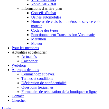
Volvo 340 / 360
Informations d'arrière-plan
Conseils d'achat
Usines automobiles
Numéros de châssis, numéros de service et de
moteur
Codage des types
Fonctionnement Transmission Variomatic
Marathon
Moteur
Pour les membres
Actualités et calendrier
Actualités
Calendrier
Webshop
À propos de nous
Commandez et payez
Termes et conditions
Déclaration de confidentialité
Questions fréquentes
Formulaire de rétractation de la boutique en ligne
Contact
Chercher
Login