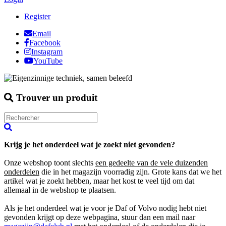
Register
Email
Facebook
Instagram
YouTube
Trouver un produit
Krijg je het onderdeel wat je zoekt niet gevonden?
Onze webshop toont slechts
een gedeelte van de vele duizenden
onderdelen
die in het magazijn voorradig zijn. Grote kans dat we het
artikel wat je zoekt hebben, maar het kost te veel tijd om dat
allemaal in de webshop te plaatsen.
Als je het onderdeel wat je voor je Daf of Volvo nodig hebt niet
gevonden krijgt op deze webpagina, stuur dan een mail naar