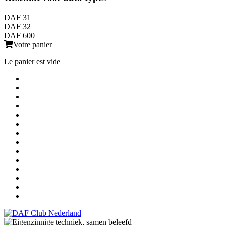
DAF 31
DAF 32
DAF 600
Votre panier
Le panier est vide