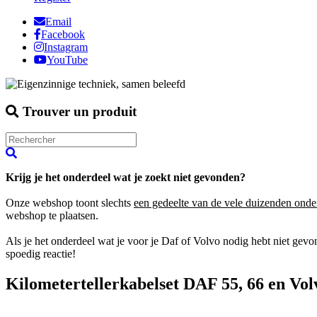
Email
Facebook
Instagram
YouTube
Trouver un produit
Krijg je het onderdeel wat je zoekt niet gevonden?
Onze webshop toont slechts
een gedeelte van de vele duizenden onde
webshop te plaatsen.
Als je het onderdeel wat je voor je Daf of Volvo nodig hebt niet gev
spoedig reactie!
Kilometertellerkabelset DAF 55, 66 en Vol