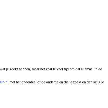
wat je zoekt hebben, maar het kost te veel tijd om dat allemaal in de
ub.nl
met het onderdeel of de onderdelen die je zoekt en dan krijg je