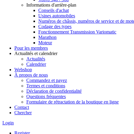
Informations d'arrière-plan
Conseils d'achat
Usines automobiles
Numéros de châssis, numéros de service et de mot
Codage des types
Fonctionnement Transmission Variomatic
Marathon
Moteur
Pour les membres
Actualités et calendrier
Actualités
Calendrier
Webshop
À propos de nous
Commandez et payez
Termes et conditions
Déclaration de confidentialité
Questions fréquentes
Formulaire de rétractation de la boutique en ligne
Contact
Chercher
Login
Register