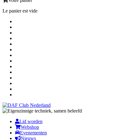
Votre panier
Le panier est vide
Lid worden
Webshop
Evenementen
Nieuws