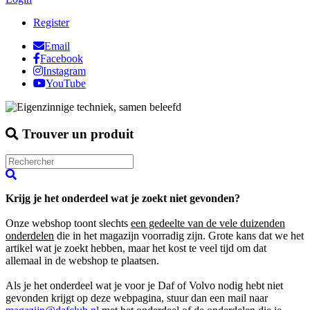
Register
Email
Facebook
Instagram
YouTube
Trouver un produit
Krijg je het onderdeel wat je zoekt niet gevonden?
Onze webshop toont slechts
een gedeelte van de vele duizenden
onderdelen
die in het magazijn voorradig zijn. Grote kans dat we het
artikel wat je zoekt hebben, maar het kost te veel tijd om dat
allemaal in de webshop te plaatsen.
Als je het onderdeel wat je voor je Daf of Volvo nodig hebt niet
gevonden krijgt op deze webpagina, stuur dan een mail naar