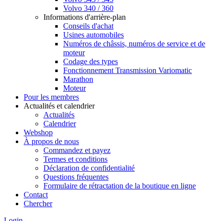
Volvo 340 / 360
Informations d'arrière-plan
Conseils d'achat
Usines automobiles
Numéros de châssis, numéros de service et de
moteur
Codage des types
Fonctionnement Transmission Variomatic
Marathon
Moteur
Pour les membres
Actualités et calendrier
Actualités
Calendrier
Webshop
À propos de nous
Commandez et payez
Termes et conditions
Déclaration de confidentialité
Questions fréquentes
Formulaire de rétractation de la boutique en ligne
Contact
Chercher
Login