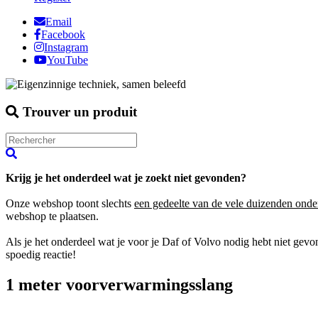
Email
Facebook
Instagram
YouTube
Trouver un produit
Krijg je het onderdeel wat je zoekt niet gevonden?
Onze webshop toont slechts
een gedeelte van de vele duizenden onde
webshop te plaatsen.
Als je het onderdeel wat je voor je Daf of Volvo nodig hebt niet gev
spoedig reactie!
1 meter voorverwarmingsslang