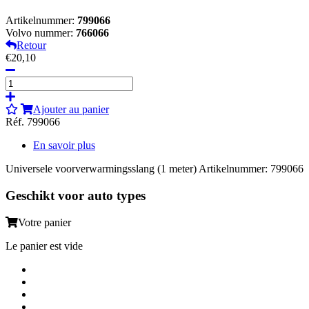
Artikelnummer:
799066
Volvo nummer:
766066
Retour
€20,10
Ajouter au panier
Réf. 799066
En savoir plus
Universele voorverwarmingsslang (1 meter) Artikelnummer: 799066
Geschikt voor auto types
Votre panier
Le panier est vide