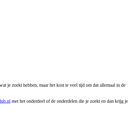
wat je zoekt hebben, maar het kost te veel tijd om dat allemaal in de
ub.nl
met het onderdeel of de onderdelen die je zoekt en dan krijg je