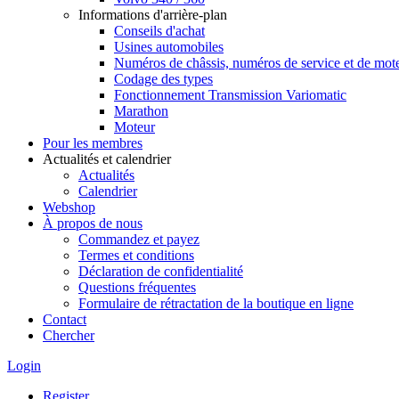
Informations d'arrière-plan
Conseils d'achat
Usines automobiles
Numéros de châssis, numéros de service et de mot
Codage des types
Fonctionnement Transmission Variomatic
Marathon
Moteur
Pour les membres
Actualités et calendrier
Actualités
Calendrier
Webshop
À propos de nous
Commandez et payez
Termes et conditions
Déclaration de confidentialité
Questions fréquentes
Formulaire de rétractation de la boutique en ligne
Contact
Chercher
Login
Register