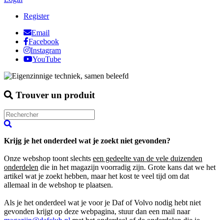
Register
Email
Facebook
Instagram
YouTube
Trouver un produit
Krijg je het onderdeel wat je zoekt niet gevonden?
Onze webshop toont slechts
een gedeelte van de vele duizenden
onderdelen
die in het magazijn voorradig zijn. Grote kans dat we het
artikel wat je zoekt hebben, maar het kost te veel tijd om dat
allemaal in de webshop te plaatsen.
Als je het onderdeel wat je voor je Daf of Volvo nodig hebt niet
gevonden krijgt op deze webpagina, stuur dan een mail naar