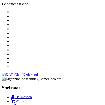
Le panier est vide
Snel naar
Lid worden
Webshop