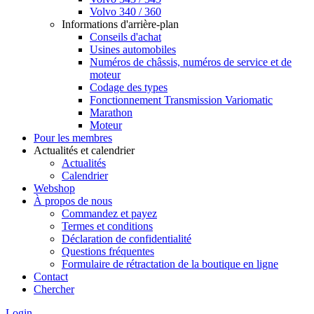
Volvo 340 / 360
Informations d'arrière-plan
Conseils d'achat
Usines automobiles
Numéros de châssis, numéros de service et de
moteur
Codage des types
Fonctionnement Transmission Variomatic
Marathon
Moteur
Pour les membres
Actualités et calendrier
Actualités
Calendrier
Webshop
À propos de nous
Commandez et payez
Termes et conditions
Déclaration de confidentialité
Questions fréquentes
Formulaire de rétractation de la boutique en ligne
Contact
Chercher
Login