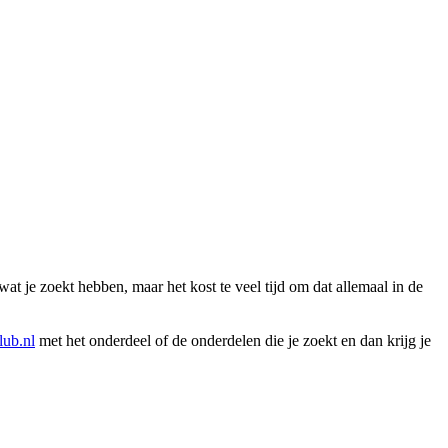
wat je zoekt hebben, maar het kost te veel tijd om dat allemaal in de
ub.nl
met het onderdeel of de onderdelen die je zoekt en dan krijg je