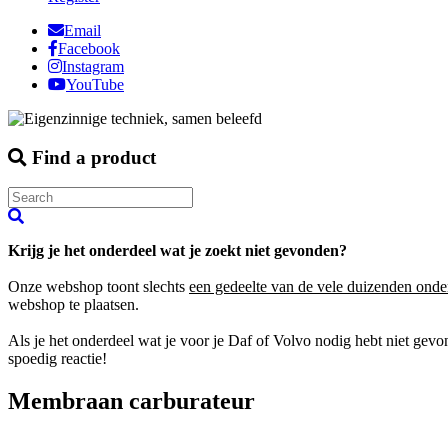
Email
Facebook
Instagram
YouTube
Find a product
Krijg je het onderdeel wat je zoekt niet gevonden?
Onze webshop toont slechts
een gedeelte van de vele duizenden onde
webshop te plaatsen.
Als je het onderdeel wat je voor je Daf of Volvo nodig hebt niet gev
spoedig reactie!
Membraan carburateur