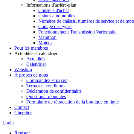
Informations d'arrière-plan
Conseils d'achat
Usines automobiles
Numéros de châssis, numéros de service et de mot
Codage des types
Fonctionnement Transmission Variomatic
Marathon
Moteur
Pour les membres
Actualités et calendrier
Actualités
Calendrier
Webshop
À propos de nous
Commandez et payez
Termes et conditions
Déclaration de confidentialité
Questions fréquentes
Formulaire de rétractation de la boutique en ligne
Contact
Chercher
Login
Register