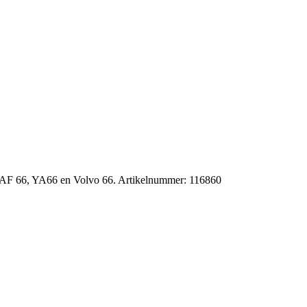
DAF 66, YA66 en Volvo 66. Artikelnummer: 116860