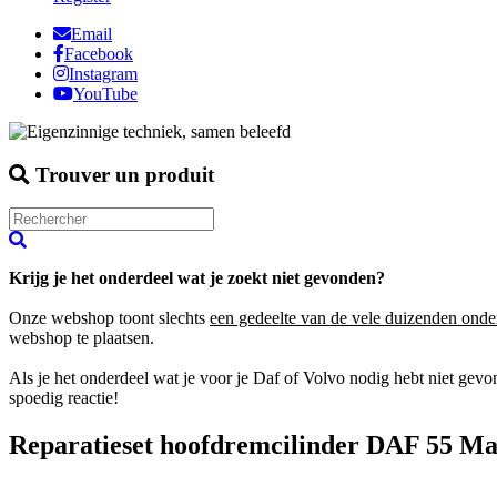
Email
Facebook
Instagram
YouTube
Trouver un produit
Krijg je het onderdeel wat je zoekt niet gevonden?
Onze webshop toont slechts
een gedeelte van de vele duizenden onde
webshop te plaatsen.
Als je het onderdeel wat je voor je Daf of Volvo nodig hebt niet gev
spoedig reactie!
Reparatieset hoofdremcilinder DAF 55 M