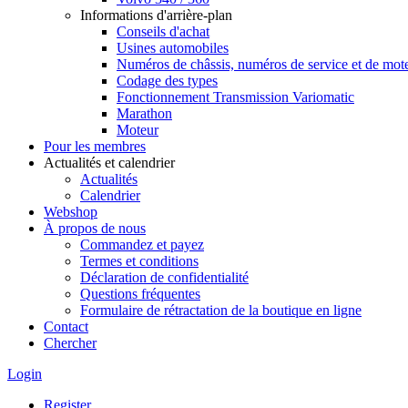
Informations d'arrière-plan
Conseils d'achat
Usines automobiles
Numéros de châssis, numéros de service et de mot
Codage des types
Fonctionnement Transmission Variomatic
Marathon
Moteur
Pour les membres
Actualités et calendrier
Actualités
Calendrier
Webshop
À propos de nous
Commandez et payez
Termes et conditions
Déclaration de confidentialité
Questions fréquentes
Formulaire de rétractation de la boutique en ligne
Contact
Chercher
Login
Register