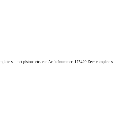
ete set met pistons etc. etc. Artikelnummer: 175429 Zeer complete se