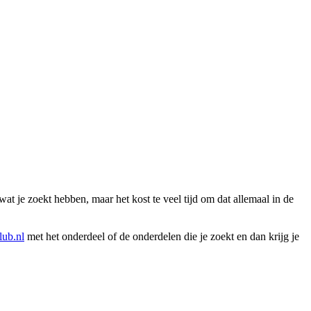
wat je zoekt hebben, maar het kost te veel tijd om dat allemaal in de
ub.nl
met het onderdeel of de onderdelen die je zoekt en dan krijg je