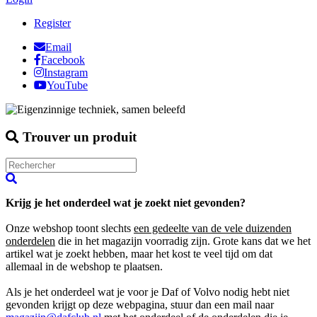
Register
Email
Facebook
Instagram
YouTube
Trouver un produit
Krijg je het onderdeel wat je zoekt niet gevonden?
Onze webshop toont slechts
een gedeelte van de vele duizenden
onderdelen
die in het magazijn voorradig zijn. Grote kans dat we het
artikel wat je zoekt hebben, maar het kost te veel tijd om dat
allemaal in de webshop te plaatsen.
Als je het onderdeel wat je voor je Daf of Volvo nodig hebt niet
gevonden krijgt op deze webpagina, stuur dan een mail naar