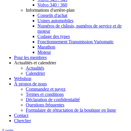
Volvo 340 / 360
Informations d'arrière-plan
Conseils d'achat
Usines automobiles
Numéros de châssis, numéros de service et de
moteur
Codage des types
Fonctionnement Transmission Variomatic
Marathon
Moteur
Pour les membres
Actualités et calendrier
Actualités
Calendrier
Webshop
À propos de nous
Commandez et payez
Termes et conditions
Déclaration de confidentialité
Questions fréquentes
Formulaire de rétractation de la boutique en ligne
Contact
Chercher
Login