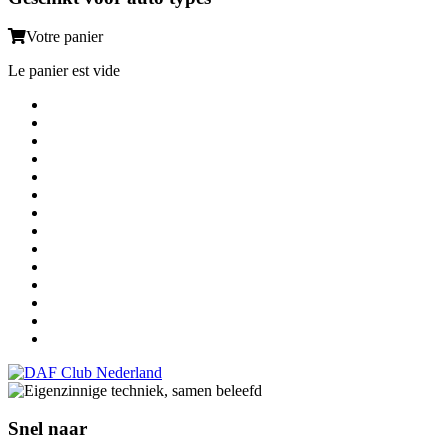
Votre panier
Le panier est vide
Snel naar