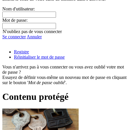
Nom d'utilisateur:
Mot de passe:
N'oubliez pas de vous connecter
Se connecter
Annuler
Registre
Réinitialiser le mot de passe
Vous n'arrivez pas à vous connecter ou vous avez oublié votre mot
de passe ?
Essayez de définir vous-même un nouveau mot de passe en cliquant
sur le bouton '
Mot de passe oublié
'.
Contenu protégé