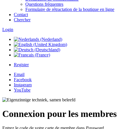
Questions fréquentes
Formulaire de rétractation de la boutique en ligne
Contact
Chercher
Login
Register
Email
Facebook
Instagram
YouTube
Connexion pour les membres
Entrez le code de votre carte de membre dans
Password
.