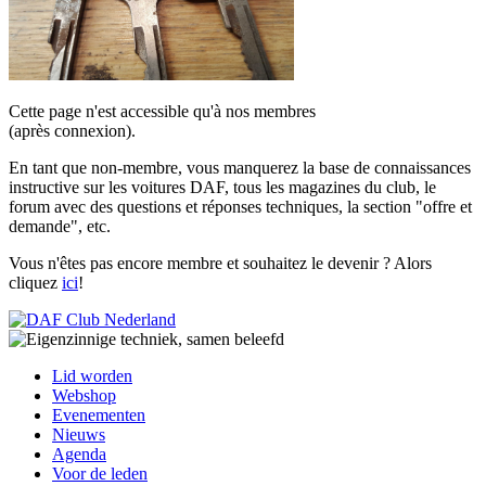
Cette page n'est accessible qu'à nos membres
(après connexion).
En tant que non-membre, vous manquerez la base de connaissances
instructive sur les voitures DAF, tous les magazines du club, le
forum avec des questions et réponses techniques, la section "offre et
demande", etc.
Vous n'êtes pas encore membre et souhaitez le devenir ? Alors
cliquez
ici
!
Lid worden
Webshop
Evenementen
Nieuws
Agenda
Voor de leden